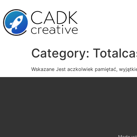
Category:
Totalca
Wskazane Jest aczkolwiek pamiętać, wyjątkie