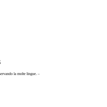
3
sservando la molte lingue. –