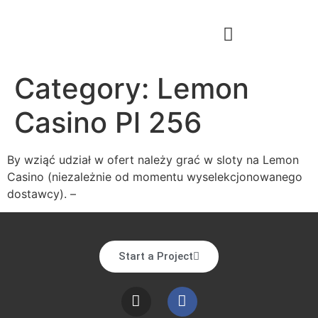
Category:
Lemon
Casino Pl 256
By wziąć udział w ofert należy grać w sloty na Lemon
Casino (niezależnie od momentu wyselekcjonowanego
dostawcy). –
Start a Project