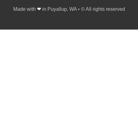
Made with
❤
in Puyallup, WA • © All rights reserved