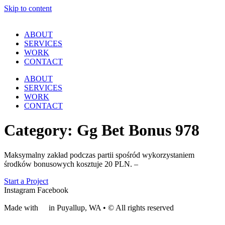
Skip to content
ABOUT
SERVICES
WORK
CONTACT
ABOUT
SERVICES
WORK
CONTACT
Category:
Gg Bet Bonus 978
Maksymalny zakład podczas partii spośród wykorzystaniem
środków bonusowych kosztuje 20 PLN. –
Start a Project
Instagram
Facebook
Made with
❤
in Puyallup, WA • © All rights reserved