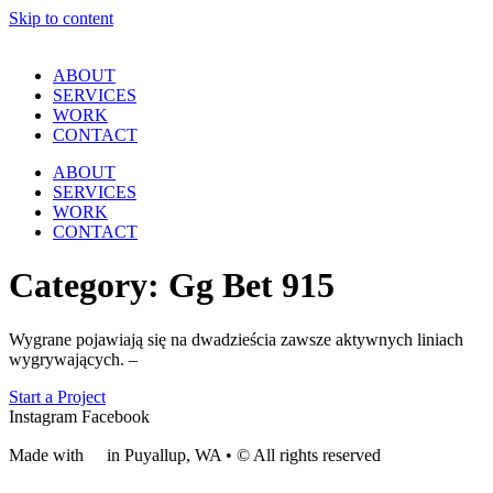
Skip to content
ABOUT
SERVICES
WORK
CONTACT
ABOUT
SERVICES
WORK
CONTACT
Category:
Gg Bet 915
Wygrane pojawiają się na dwadzieścia zawsze aktywnych liniach
wygrywających. –
Start a Project
Instagram
Facebook
Made with
❤
in Puyallup, WA • © All rights reserved