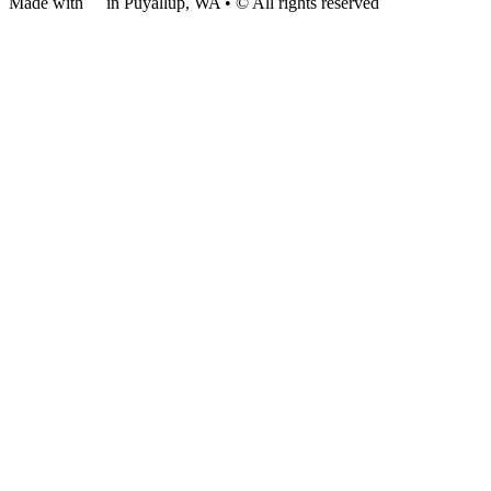
Made with
❤
in Puyallup, WA • © All rights reserved