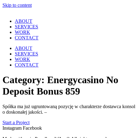
Skip to content
ABOUT
SERVICES
WORK
CONTACT
ABOUT
SERVICES
WORK
CONTACT
Category:
Energycasino No
Deposit Bonus 859
Spółka ma już ugruntowaną pozycję w charakterze dostawca konsol
o doskonałej jakości. –
Start a Project
Instagram
Facebook