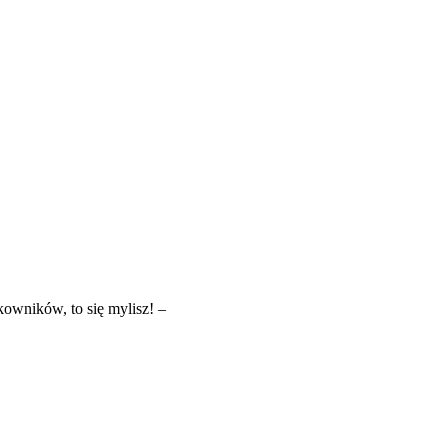
owników, to się mylisz! –