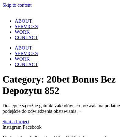
Skip to content
ABOUT
SERVICES
WORK
CONTACT
ABOUT
SERVICES
WORK
CONTACT
Category:
20bet Bonus Bez
Depozytu 852
Dostępne są różne gatunki zakładów, co pozwala na podatne
podejście do odwiedzenia obstawiania. –
Start a Project
Instagram
Facebook