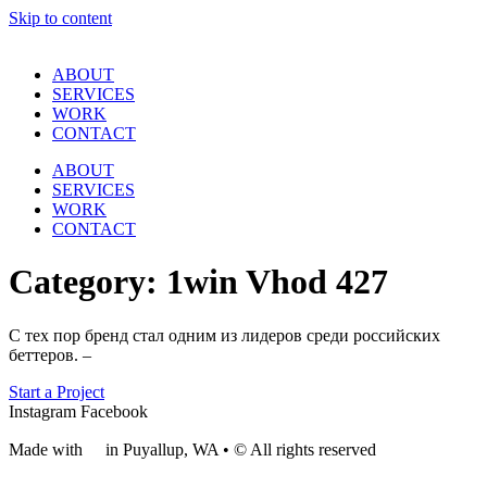
Skip to content
ABOUT
SERVICES
WORK
CONTACT
ABOUT
SERVICES
WORK
CONTACT
Category:
1win Vhod 427
С тех пор бренд стал одним из лидеров среди российских
беттеров. –
Start a Project
Instagram
Facebook
Made with
❤
in Puyallup, WA • © All rights reserved