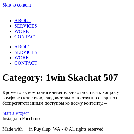
Skip to content
ABOUT
SERVICES
WORK
CONTACT
ABOUT
SERVICES
WORK
CONTACT
Category:
1win Skachat 507
Кроме того, компания внимательно относится к вопросу
комфорта клиентов, следовательно постоянно следит за
беспрепятственным доступом ко всему контенту. –
Start a Project
Instagram
Facebook
Made with
❤
in Puyallup, WA • © All rights reserved