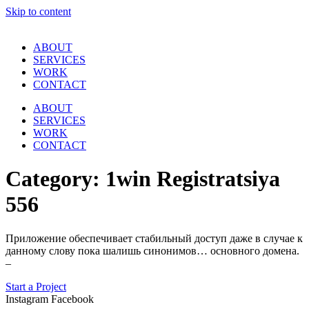
Skip to content
ABOUT
SERVICES
WORK
CONTACT
ABOUT
SERVICES
WORK
CONTACT
Category:
1win Registratsiya
556
Приложение обеспечивает стабильный доступ даже в случае к
данному слову пока шалишь синонимов… основного домена.
–
Start a Project
Instagram
Facebook