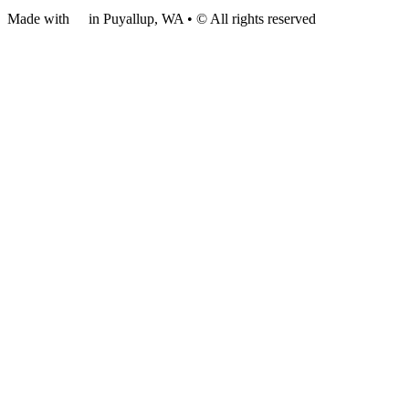
Made with
❤
in Puyallup, WA • © All rights reserved