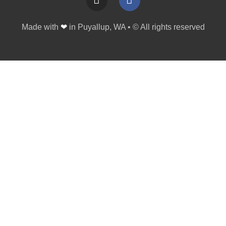
Made with
❤
in Puyallup, WA • © All rights reserved