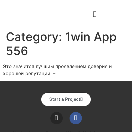
Category:
1win App
556
Это значится лучшим проявлением доверия и
хорошей репутации. –
Start a Project