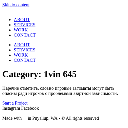
Skip to content
ABOUT
SERVICES
WORK
CONTACT
ABOUT
SERVICES
WORK
CONTACT
Category:
1vin 645
Наречие отметить, словно игровые автоматы могут быть
опасны ради игроков с проблемами азартной зависимости. –
Start a Project
Instagram
Facebook
Made with
❤
in Puyallup, WA • © All rights reserved