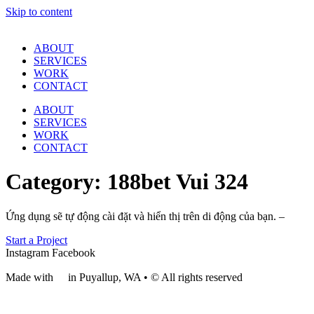
Skip to content
ABOUT
SERVICES
WORK
CONTACT
ABOUT
SERVICES
WORK
CONTACT
Category:
188bet Vui 324
Ứng dụng sẽ tự động cài đặt và hiển thị trên di động của bạn. –
Start a Project
Instagram
Facebook
Made with
❤
in Puyallup, WA • © All rights reserved